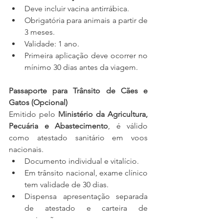
Deve incluir vacina antirrábica.
Obrigatória para animais a partir de 
3 meses.
Validade: 1 ano.
Primeira aplicação deve ocorrer no 
mínimo 30 dias antes da viagem.
Passaporte para Trânsito de Cães e 
Gatos (Opcional)
Emitido pelo 
Ministério da Agricultura, 
Pecuária e Abastecimento
, é válido 
como atestado sanitário em voos 
nacionais.
Documento individual e vitalício.
Em trânsito nacional, exame clínico 
tem validade de 30 dias.
Dispensa apresentação separada 
de atestado e carteira de 