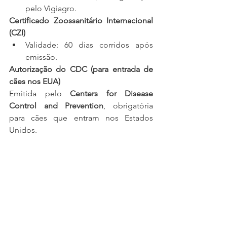
pelo Vigiagro.
Certificado Zoossanitário Internacional 
(CZI)
Validade: 60 dias corridos após 
emissão.
Autorização do CDC (para entrada de 
cães nos EUA)
Emitida pelo 
Centers for Disease 
Control and Prevention
, obrigatória 
para cães que entram nos Estados 
Unidos.