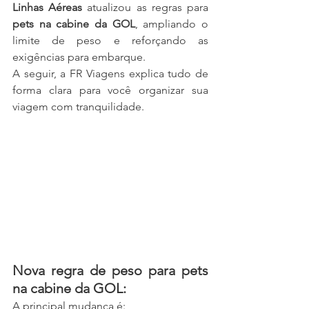
Linhas Aéreas
 atualizou as regras para 
pets na cabine da GOL
, ampliando o 
limite de peso e reforçando as 
exigências para embarque.
A seguir, a FR Viagens explica tudo de 
forma clara para você organizar sua 
viagem com tranquilidade.
Nova regra de peso para pets 
na cabine da GOL:
A principal mudança é: