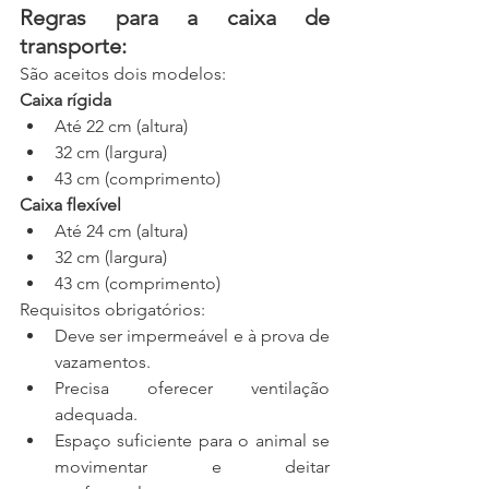
Regras para a caixa de 
transporte:
São aceitos dois modelos:
Caixa rígida
Até 22 cm (altura)
32 cm (largura)
43 cm (comprimento)
Caixa flexível
Até 24 cm (altura)
32 cm (largura)
43 cm (comprimento)
Requisitos obrigatórios:
Deve ser impermeável e à prova de 
vazamentos.
Precisa oferecer ventilação 
adequada.
Espaço suficiente para o animal se 
movimentar e deitar 