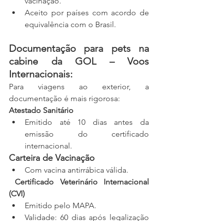
vacinação.
Aceito por países com acordo de 
equivalência com o Brasil.
Documentação para pets na 
cabine da GOL – Voos 
Internacionais:
Para viagens ao exterior, a 
documentação é mais rigorosa:
Atestado Sanitário
Emitido até 10 dias antes da 
emissão do certificado 
internacional.
Carteira de Vacinação
Com vacina antirrábica válida.
 Certificado Veterinário Internacional 
(CVI)
Emitido pelo MAPA.
Validade: 60 dias após legalização 