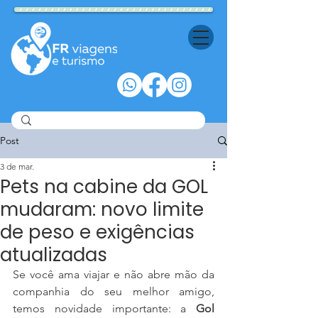
Post
3 de mar.
Pets na cabine da GOL
mudaram: novo limite
de peso e exigências
atualizadas
Se você ama viajar e não abre mão da 
companhia do seu melhor amigo, 
temos novidade importante: a 
Gol 