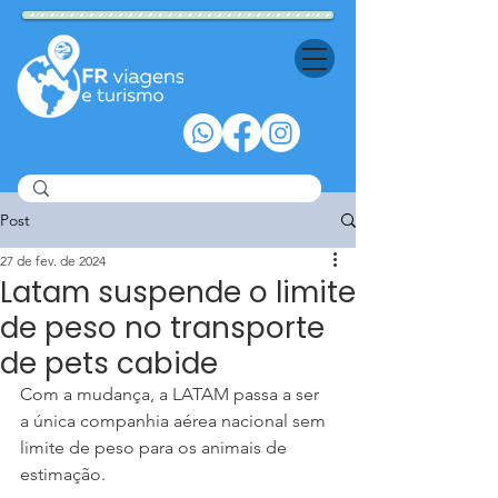
Post
27 de fev. de 2024
Latam suspende o limite
de peso no transporte
de pets cabide
Com a mudança, a LATAM passa a ser 
a única companhia aérea nacional sem 
limite de peso para os animais de 
estimação.