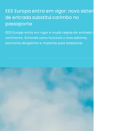
10 de abr.
EES Europa entra em vigor: novo sistema
de entrada substitui carimbo no
passaporte
EES Europa entra em vigor e muda regras de entrada no
continente. Entenda como funciona o novo sistema,
biometria obrigatória e impactos para brasileiros.