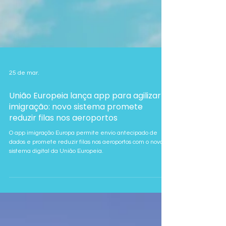
25 de mar.
União Europeia lança app para agilizar
imigração: novo sistema promete
reduzir filas nos aeroportos
O app imigração Europa permite envio antecipado de
dados e promete reduzir filas nos aeroportos com o novo
sistema digital da União Europeia.