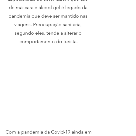
de máscara e álcool gel é legado da 
pandemia que deve ser mantido nas 
viagens. Preocupação sanitária, 
segundo eles, tende a alterar o 
comportamento do turista.
Com a pandemia da Covid-19 ainda em 