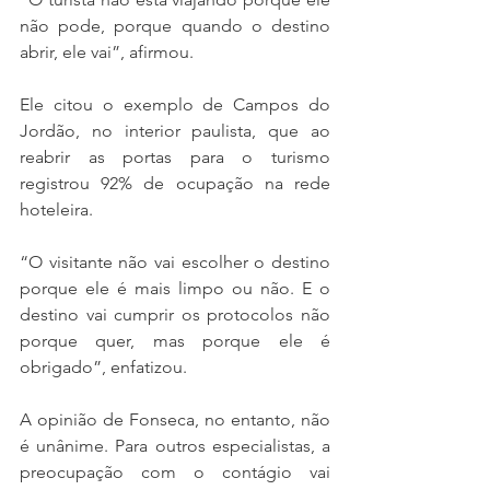
não pode, porque quando o destino 
abrir, ele vai”, afirmou.
Ele citou o exemplo de Campos do 
Jordão, no interior paulista, que ao 
reabrir as portas para o turismo 
registrou 92% de ocupação na rede 
hoteleira.
“O visitante não vai escolher o destino 
porque ele é mais limpo ou não. E o 
destino vai cumprir os protocolos não 
porque quer, mas porque ele é 
obrigado”, enfatizou.
A opinião de Fonseca, no entanto, não 
é unânime. Para outros especialistas, a 
preocupação com o contágio vai 