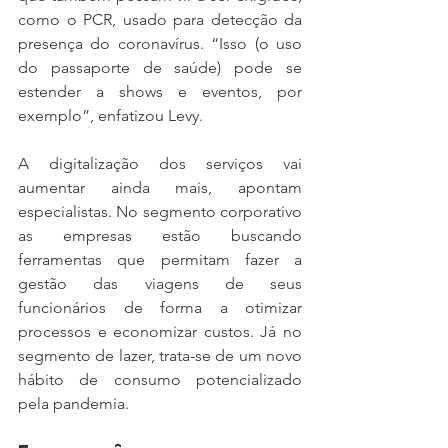
como o PCR, usado para detecção da 
presença do coronavírus. “Isso (o uso 
do passaporte de saúde) pode se 
estender a shows e eventos, por 
exemplo”, enfatizou Levy.
A digitalização dos serviços vai 
aumentar ainda mais, apontam 
especialistas. No segmento corporativo 
as empresas estão buscando 
ferramentas que permitam fazer a 
gestão das viagens de seus 
funcionários de forma a otimizar 
processos e economizar custos. Já no 
segmento de lazer, trata-se de um novo 
hábito de consumo potencializado 
pela pandemia.