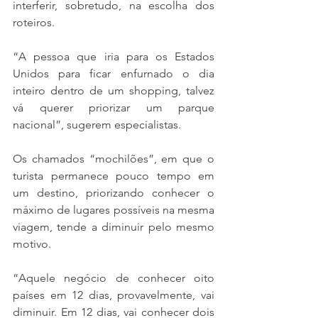
interferir, sobretudo, na escolha dos 
roteiros.
“A pessoa que iria para os Estados 
Unidos para ficar enfurnado o dia 
inteiro dentro de um shopping, talvez 
vá querer priorizar um parque 
nacional”, sugerem especialistas.
Os chamados “mochilões”, em que o 
turista permanece pouco tempo em 
um destino, priorizando conhecer o 
máximo de lugares possíveis na mesma 
viagem, tende a diminuir pelo mesmo 
motivo.
“Aquele negócio de conhecer oito 
países em 12 dias, provavelmente, vai 
diminuir. Em 12 dias, vai conhecer dois 