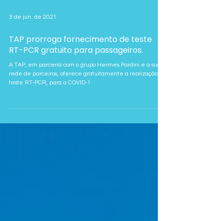
3 de jun. de 2021
TAP prorroga fornecimento de teste
RT-PCR gratuito para passageiros.
A TAP, em parceria com o grupo Hermes Pardini e a sua
rede de parceiros, oferece gratuitamente a realização do
teste RT-PCR, para a COVID-1