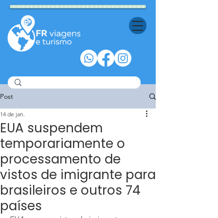
Post
14 de jan.
EUA suspendem
temporariamente o
processamento de
vistos de imigrante para
brasileiros e outros 74
países