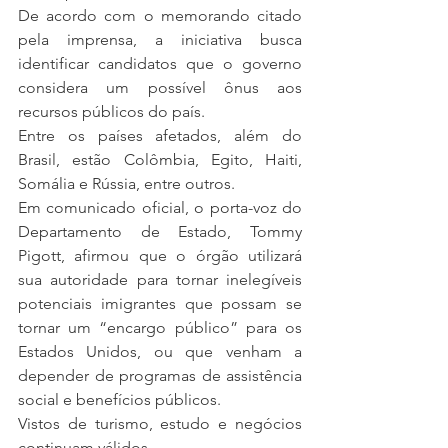
De acordo com o memorando citado 
pela imprensa, a iniciativa busca 
identificar candidatos que o governo 
considera um possível ônus aos 
recursos públicos do país.
Entre os países afetados, além do 
Brasil, estão Colômbia, Egito, Haiti, 
Somália e Rússia, entre outros.
Em comunicado oficial, o porta-voz do 
Departamento de Estado, Tommy 
Pigott, afirmou que o órgão utilizará 
sua autoridade para tornar inelegíveis 
potenciais imigrantes que possam se 
tornar um “encargo público” para os 
Estados Unidos, ou que venham a 
depender de programas de assistência 
social e benefícios públicos.
Vistos de turismo, estudo e negócios 
continuam válidos