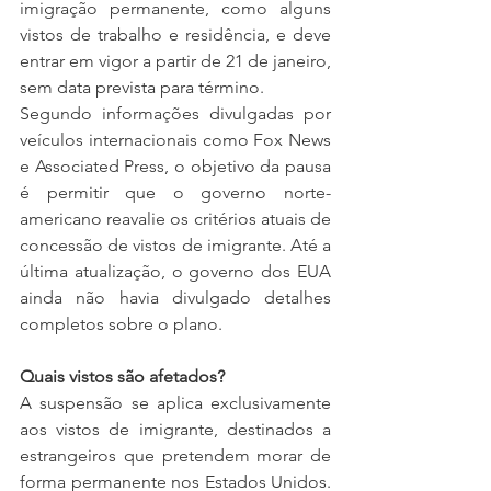
imigração permanente, como alguns 
vistos de trabalho e residência, e deve 
entrar em vigor a partir de 21 de janeiro, 
sem data prevista para término.
Segundo informações divulgadas por 
veículos internacionais como Fox News 
e Associated Press, o objetivo da pausa 
é permitir que o governo norte-
americano reavalie os critérios atuais de 
concessão de vistos de imigrante. Até a 
última atualização, o governo dos EUA 
ainda não havia divulgado detalhes 
completos sobre o plano.
Quais vistos são afetados?
A suspensão se aplica exclusivamente 
aos vistos de imigrante, destinados a 
estrangeiros que pretendem morar de 
forma permanente nos Estados Unidos. 