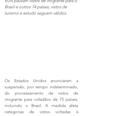
EUA pausam vistos de imigrante para o 
Brasil e outros 74 países; vistos de 
turismo e estudo seguem válidos.
Os Estados Unidos anunciaram a 
suspensão, por tempo indeterminado, 
do processamento de vistos de 
imigrante para cidadãos de 75 países, 
incluindo o Brasil. A medida afeta 
categorias de vistos voltadas à 