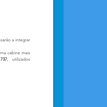
sarão a integrar 
ma cabine mais 
737
, utilizados 