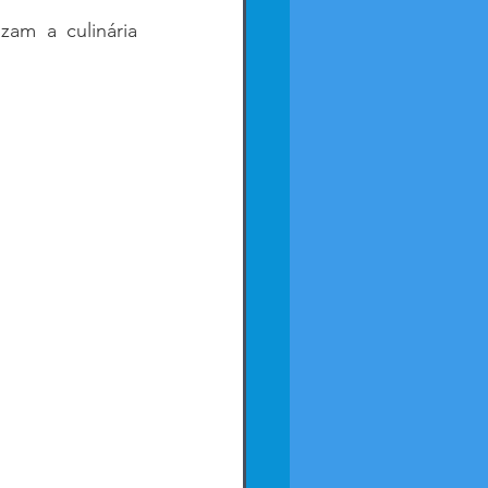
am a culinária 