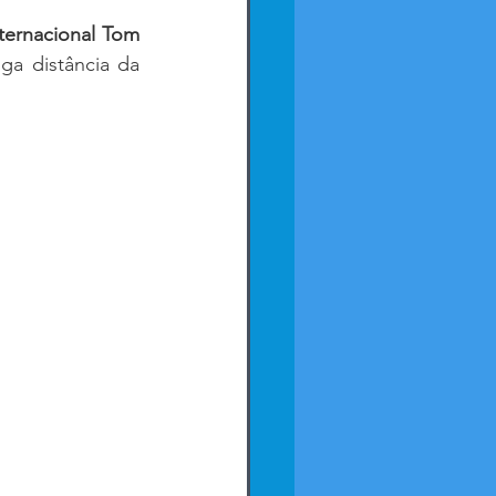
ternacional Tom 
a distância da 