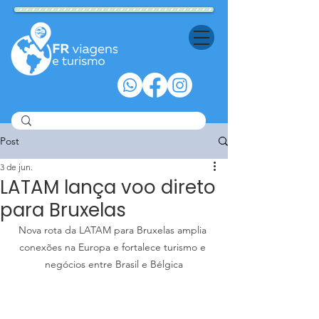
Post
3 de jun.
LATAM lança voo direto
para Bruxelas
Nova rota da LATAM para Bruxelas amplia 
conexões na Europa e fortalece turismo e 
negócios entre Brasil e Bélgica