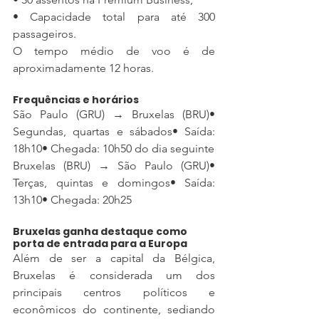
• Capacidade total para até 300 
passageiros.
O tempo médio de voo é de 
aproximadamente 12 horas.
Frequências e horários
São Paulo (GRU) → Bruxelas (BRU)• 
Segundas, quartas e sábados• Saída: 
18h10• Chegada: 10h50 do dia seguinte
Bruxelas (BRU) → São Paulo (GRU)• 
Terças, quintas e domingos• Saída: 
13h10• Chegada: 20h25
Bruxelas ganha destaque como 
porta de entrada para a Europa
Além de ser a capital da Bélgica, 
Bruxelas é considerada um dos 
principais centros políticos e 
econômicos do continente, sediando 