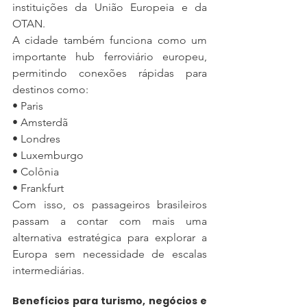
instituições da União Europeia e da 
OTAN.
A cidade também funciona como um 
importante hub ferroviário europeu, 
permitindo conexões rápidas para 
destinos como:
• Paris
• Amsterdã
• Londres
• Luxemburgo
• Colônia
• Frankfurt
Com isso, os passageiros brasileiros 
passam a contar com mais uma 
alternativa estratégica para explorar a 
Europa sem necessidade de escalas 
intermediárias.
Benefícios para turismo, negócios e 