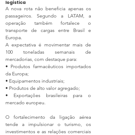
logística
A nova rota não beneficia apenas os 
passageiros. Segundo a LATAM, a 
operação também fortalece o 
transporte de cargas entre Brasil e 
Europa.
A expectativa é movimentar mais de 
100 toneladas semanais de 
mercadorias, com destaque para:
• Produtos farmacêuticos importados 
da Europa;
• Equipamentos industriais;
• Produtos de alto valor agregado;
• Exportações brasileiras para o 
mercado europeu.
O fortalecimento da ligação aérea 
tende a impulsionar o turismo, os 
investimentos e as relações comerciais 