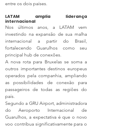
entre os dois países.
LATAM amplia liderança 
internacional
Nos últimos anos, a LATAM vem 
investindo na expansão de sua malha 
internacional a partir do Brasil, 
fortalecendo Guarulhos como seu 
principal hub de conexões.
A nova rota para Bruxelas se soma a 
outros importantes destinos europeus 
operados pela companhia, ampliando 
as possibilidades de conexão para 
passageiros de todas as regiões do 
país.
Segundo a GRU Airport, administradora 
do Aeroporto Internacional de 
Guarulhos, a expectativa é que o novo 
voo contribua significativamente para o 