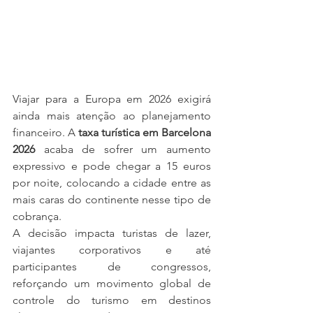
Viajar para a Europa em 2026 exigirá 
ainda mais atenção ao planejamento 
financeiro. A 
taxa turística em Barcelona 
2026
 acaba de sofrer um aumento 
expressivo e pode chegar a 15 euros 
por noite, colocando a cidade entre as 
mais caras do continente nesse tipo de 
cobrança.
A decisão impacta turistas de lazer, 
viajantes corporativos e até 
participantes de congressos, 
reforçando um movimento global de 
controle do turismo em destinos 