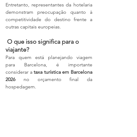
Entretanto, representantes da hotelaria 
demonstram preocupação quanto à 
competitividade do destino frente a 
outras capitais europeias.
 O que isso significa para o 
viajante?
Para quem está planejando viagem 
para Barcelona, é importante 
considerar a 
taxa turística em Barcelona 
2026
 no orçamento final da 
hospedagem.