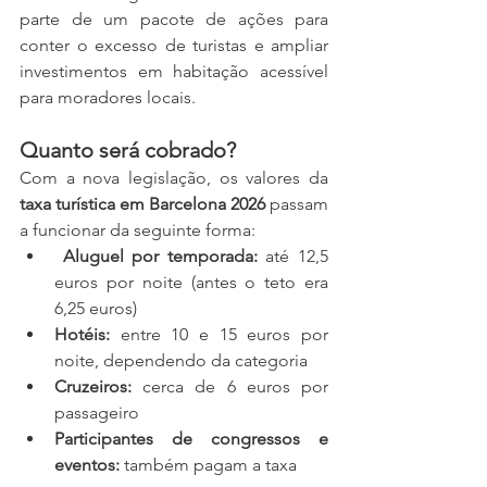
parte de um pacote de ações para 
conter o excesso de turistas e ampliar 
investimentos em habitação acessível 
para moradores locais.
Quanto será cobrado?
Com a nova legislação, os valores da 
taxa turística em Barcelona 2026
 passam 
a funcionar da seguinte forma:
Aluguel por temporada:
 até 12,5 
euros por noite (antes o teto era 
6,25 euros)
Hotéis:
 entre 10 e 15 euros por 
noite, dependendo da categoria
Cruzeiros:
 cerca de 6 euros por 
passageiro
Participantes de congressos e 
eventos:
 também pagam a taxa