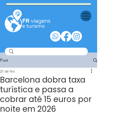
Post
27 de fev.
Barcelona dobra taxa
turística e passa a
cobrar até 15 euros por
noite em 2026