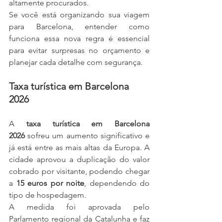
altamente procurados.
Se você está organizando sua viagem 
para Barcelona, entender como 
funciona essa nova regra é essencial 
para evitar surpresas no orçamento e 
planejar cada detalhe com segurança.
Taxa turística em Barcelona 
2026
A 
taxa turística em Barcelona 
2026
 sofreu um aumento significativo e 
já está entre as mais altas da Europa. A 
cidade aprovou a duplicação do valor 
cobrado por visitante, podendo chegar 
a 
15 euros por noite
, dependendo do 
tipo de hospedagem.
A medida foi aprovada pelo 
Parlamento regional da Catalunha e faz 