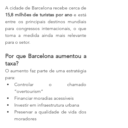
A cidade de Barcelona recebe cerca de 
15,8 milhões de turistas por ano
 e está 
entre os principais destinos mundiais 
para congressos internacionais, o que 
torna a medida ainda mais relevante 
para o setor.
Por que Barcelona aumentou a 
taxa?
O aumento faz parte de uma estratégia 
para:
Controlar o chamado 
“overtourism”
Financiar moradias acessíveis
Investir em infraestrutura urbana
Preservar a qualidade de vida dos 
moradores