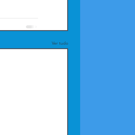
Ver tudo