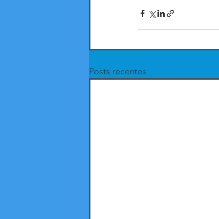
Posts recentes