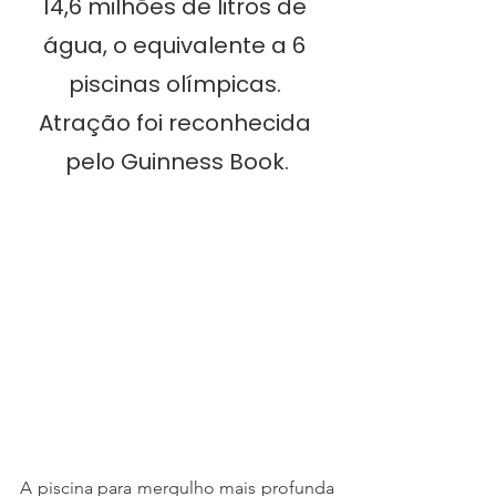
14,6 milhões de litros de 
água, o equivalente a 6 
piscinas olímpicas. 
Atração foi reconhecida 
pelo Guinness Book.
A piscina para mergulho mais profunda 