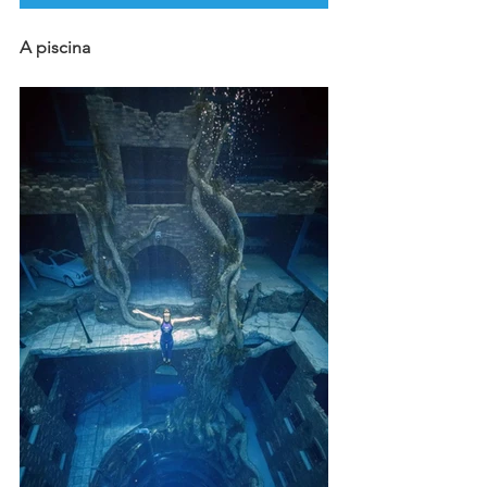
A piscina