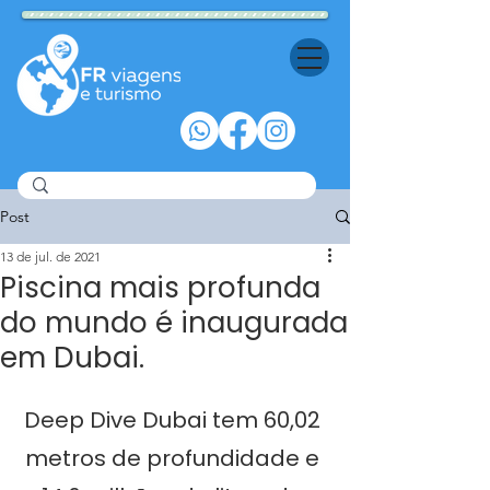
Post
13 de jul. de 2021
Piscina mais profunda
do mundo é inaugurada
em Dubai.
Deep Dive Dubai tem 60,02 
metros de profundidade e 