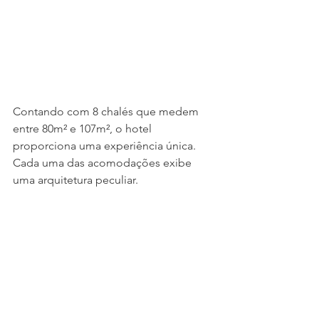
Contando com 8 chalés que medem 
entre 80m² e 107m², o hotel 
proporciona uma experiência única. 
Cada uma das acomodações exibe 
uma arquitetura peculiar.