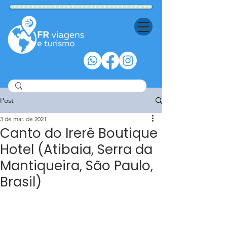
Post
3 de mar. de 2021
Canto do Irerê Boutique
Hotel (Atibaia, Serra da
Mantiqueira, São Paulo,
Brasil)