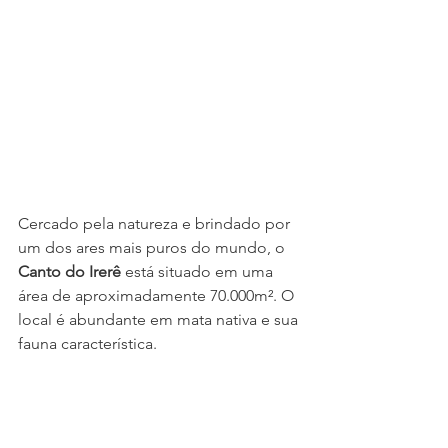
Cercado pela natureza e brindado por 
um dos ares mais puros do mundo, o 
Canto do Irerê
 está situado em uma 
área de aproximadamente 70.000m². O 
local é abundante em mata nativa e sua 
fauna característica.