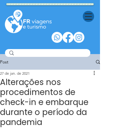
Post
27 de jan. de 2021
Alterações nos
procedimentos de
check-in e embarque
durante o período da
pandemia