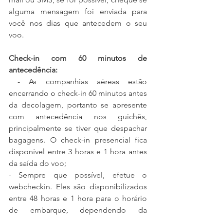
alguma mensagem foi enviada para 
você nos dias que antecedem o seu 
voo.
Check-in com 60 minutos de 
antecedência:
 - As companhias aéreas estão 
encerrando o check-in 60 minutos antes 
da decolagem, portanto se apresente 
com antecedência nos guichês, 
principalmente se tiver que despachar 
bagagens. O check-in presencial fica 
disponível entre 3 horas e 1 hora antes 
da saída do voo;
- Sempre que possível, efetue o 
webcheckin. Eles são disponibilizados 
entre 48 horas e 1 hora para o horário 
de embarque, dependendo da 