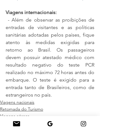
Viagens internacionais:
 - Além de observar as proibições de 
entradas de visitantes e as políticas 
sanitárias adotadas pelos países, fique 
atento às medidas exigidas para 
retorno ao Brasil. Os passageiros 
devem possuir atestado médico com 
resultado negativo do teste PCR 
realizado no máximo 72 horas antes do 
embarque. O teste é exigido para a 
entrada tanto de Brasileiros, como de 
estrangeiros no país.
Viagens nacionais
Retomada do Turismo
Viagens aéreas