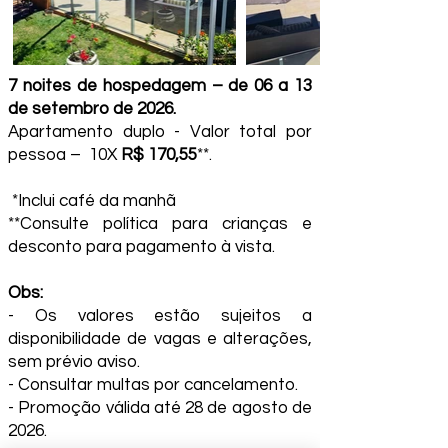
7 noites de hospedagem – de 06 a 13
de setembro de 2026.
Apartamento duplo - Valor total por
pessoa – 10X
R$ 170,55
**.
*Inclui café da manhã
**Consulte política para crianças e
desconto para pagamento à vista.
Obs:
- Os valores estão sujeitos a
disponibilidade de vagas e alterações,
sem prévio aviso.
- Consultar multas por cancelamento.
- Promoção válida até 28 de agosto de
2026.