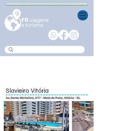
Viagens nacionais
Slavieiro Vitória
Av. Dante Michelini, 1777 - Mata da Praia, Vitória - ES.