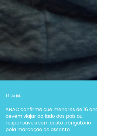
11 de jul.
ANAC confirma que menores de 16 anos
devem viajar ao lado dos pais ou
responsáveis sem custo obrigatório