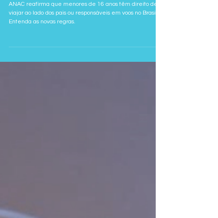
pela marcação de assento
ANAC reafirma que menores de 16 anos têm direito de
viajar ao lado dos pais ou responsáveis em voos no Brasil.
Entenda as novas regras.